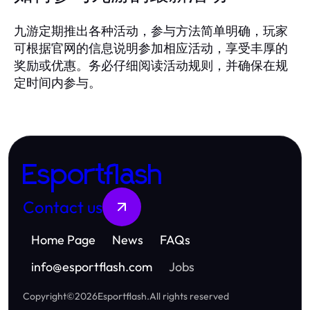
九游定期推出各种活动，参与方法简单明确，玩家
可根据官网的信息说明参加相应活动，享受丰厚的
奖励或优惠。务必仔细阅读活动规则，并确保在规
定时间内参与。
Esportflash
Contact us
Home Page
News
FAQs
info
@
esportflash.com
Jobs
Copyright
©
2026
Esportflash
.
All rights reserved