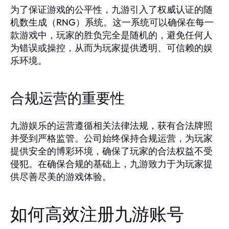
为了保证游戏的公平性，九游引入了权威认证的随
机数生成（RNG）系统。这一系统可以确保在每一
款游戏中，玩家的胜负完全是随机的，避免任何人
为错误或操控，从而为玩家提供透明、可信赖的娱
乐环境。
合规运营的重要性
九游娱乐的运营遵循相关法律法规，获有合法牌照
并受到严格监管。公司始终保持合规运营，为玩家
提供安全的博彩环境，确保了玩家的合法权益不受
侵犯。在确保合规的基础上，九游致力于为玩家提
供尽善尽美的游戏体验。
如何高效注册九游账号