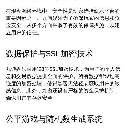
在现今网络环境中，安全性是玩家选择娱乐平台的
重要因素之一。九游娱乐为了确保玩家的信息和资
金安全，从多个方面采取了有效的保障措施，以建
立用户的信任。
数据保护与SSL加密技术
九游娱乐采用128位SSL加密技术，为用户的个人信
息和交易数据提供全面的保护。所有数据都经过高
强度的加密处理，使得黑客无法轻易获取用户的敏
感信息。此外，九游还设有严格的资金保护机制，
确保用户的存款安全。
公平游戏与随机数生成系统