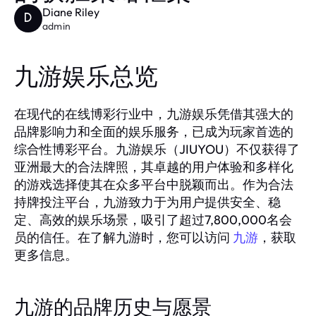
Diane Riley
D
admin
九游娱乐总览
在现代的在线博彩行业中，九游娱乐凭借其强大的
品牌影响力和全面的娱乐服务，已成为玩家首选的
综合性博彩平台。九游娱乐（JIUYOU）不仅获得了
亚洲最大的合法牌照，其卓越的用户体验和多样化
的游戏选择使其在众多平台中脱颖而出。作为合法
持牌投注平台，九游致力于为用户提供安全、稳
定、高效的娱乐场景，吸引了超过7,800,000名会
员的信任。在了解九游时，您可以访问
九游
，获取
更多信息。
九游的品牌历史与愿景