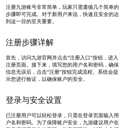
注册九游账号非常简单，玩家只需遵循几个简单的
步骤即可完成。对于新用户来说，快速且安全的达
到这一目的至关重要。
注册步骤详解
首先，访问九游官网并点击“注册入口”按钮，进入
注册页面。接下来，填写您的用户名和密码，确保
信息无误后，点击“注册”按钮完成流程。系统会提
示您进行验证，以确保账户的安全。
登录与安全设置
已注册用户可以轻松登录，只需在登录页面输入用
户名和密码。为了保障账户安全，九游建议用户在