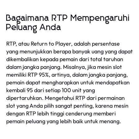
Bagaimana RTP Mempengaruhi
Peluang Anda
RTP, atau Return to Player, adalah persentase
yang menunjukkan berapa banyak uang yang dapat
dikembalikan kepada pemain dari total taruhan
dalam jangka panjang. Misalnya, jika mesin slot
memiliki RTP 95%, artinya, dalam jangka panjang,
pemain dapat mengharapkan untuk mendapatkan
kembali 95 dari setiap 100 unit yang
dipertaruhkan. Mengetahui RTP dari permainan
slot yang Anda pilih sangat penting, karena mesin
dengan RTP lebih tinggi cenderung memberi
pemain peluang yang lebih baik untuk menang.