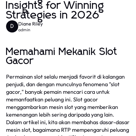
Insights for Winning
Strategies in 2026
Diane Riley
D
admin
Memahami Mekanik Slot
Gacor
Permainan slot selalu menjadi favorit di kalangan
penjudi, dan dengan munculnya fenomena "slot
gacor," banyak pemain mencari cara untuk
memanfaatkan peluang ini. Slot gacor
menggambarkan mesin slot yang memberikan
kemenangan lebih sering daripada yang lain.
Dalam artikel ini, kita akan membahas dasar-dasar
mesin slot, bagaimana RTP mempengaruhi peluang