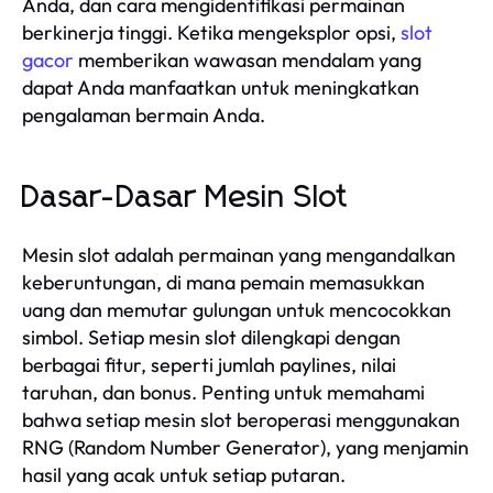
Anda, dan cara mengidentifikasi permainan
berkinerja tinggi. Ketika mengeksplor opsi,
slot
gacor
memberikan wawasan mendalam yang
dapat Anda manfaatkan untuk meningkatkan
pengalaman bermain Anda.
Dasar-Dasar Mesin Slot
Mesin slot adalah permainan yang mengandalkan
keberuntungan, di mana pemain memasukkan
uang dan memutar gulungan untuk mencocokkan
simbol. Setiap mesin slot dilengkapi dengan
berbagai fitur, seperti jumlah paylines, nilai
taruhan, dan bonus. Penting untuk memahami
bahwa setiap mesin slot beroperasi menggunakan
RNG (Random Number Generator), yang menjamin
hasil yang acak untuk setiap putaran.