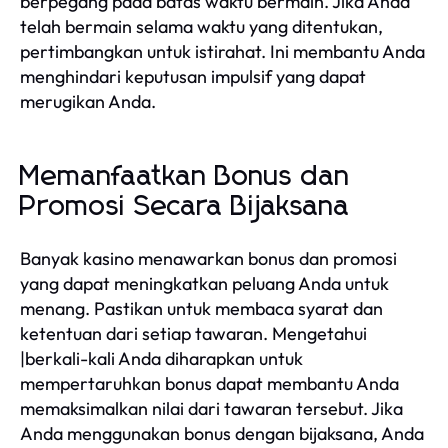
berpegang pada batas waktu bermain. Jika Anda
telah bermain selama waktu yang ditentukan,
pertimbangkan untuk istirahat. Ini membantu Anda
menghindari keputusan impulsif yang dapat
merugikan Anda.
Memanfaatkan Bonus dan
Promosi Secara Bijaksana
Banyak kasino menawarkan bonus dan promosi
yang dapat meningkatkan peluang Anda untuk
menang. Pastikan untuk membaca syarat dan
ketentuan dari setiap tawaran. Mengetahui
|berkali-kali Anda diharapkan untuk
mempertaruhkan bonus dapat membantu Anda
memaksimalkan nilai dari tawaran tersebut. Jika
Anda menggunakan bonus dengan bijaksana, Anda