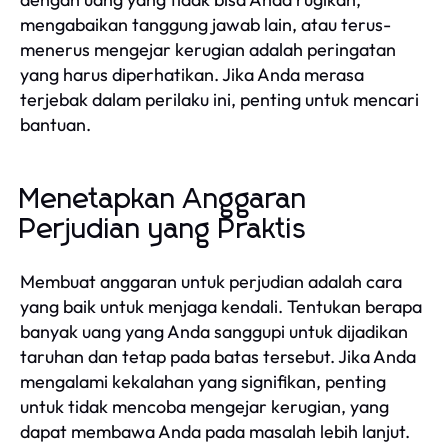
mengabaikan tanggung jawab lain, atau terus-
menerus mengejar kerugian adalah peringatan
yang harus diperhatikan. Jika Anda merasa
terjebak dalam perilaku ini, penting untuk mencari
bantuan.
Menetapkan Anggaran
Perjudian yang Praktis
Membuat anggaran untuk perjudian adalah cara
yang baik untuk menjaga kendali. Tentukan berapa
banyak uang yang Anda sanggupi untuk dijadikan
taruhan dan tetap pada batas tersebut. Jika Anda
mengalami kekalahan yang signifikan, penting
untuk tidak mencoba mengejar kerugian, yang
dapat membawa Anda pada masalah lebih lanjut.