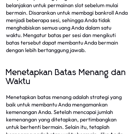
belanjakan untuk permainan slot sebelum mulai
bermain. Disarankan untuk membagi bankroll Anda
menjadi beberapa sesi, sehingga Anda tidak
menghabiskan semua uang Anda dalam satu
waktu. Mengatur batas per sesi dan mengikuti
batas tersebut dapat membantu Anda bermain
dengan lebih bertanggung jawab.
Menetapkan Batas Menang dan
Waktu
Menetapkan batas menang adalah strategi yang
baik untuk membantu Anda mengamankan
kemenangan Anda. Setelah mencapai jumlah
kemenangan yang ditetapkan, pertimbangkan
untuk berhenti bermain. Selain itu, tetaplah